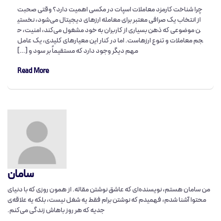
چرا شناخت کارمزد معاملات اسپات در مکسی اهمیت دارد؟ وقتی صحبت
از انتخاب یک صرافی معتبر برای معامله ارزهای دیجیتال می‌شود، نخستی
ن موضوعی که ذهن بسیاری از کاربران به خود مشغول می‌کند، امنیت، ح
جم معاملات و تنوع ارزهاست. اما در کنار این معیارهای کلیدی، یک عامل
مهم دیگر وجود دارد که مستقیماً بر سود و […]
Read More
سامان
من سامان هستم، نویسنده‌ای که عاشق نوشتن مقاله‌. از همون روزی که با دنیای
محتوا آشنا شدم، فهمیدم که نوشتن برام فقط یه شغل نیست، بلکه یه علاقه‌ی
جدیه که هر روز باهاش زندگی می‌کنم.