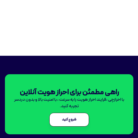
راهی مطمئن برای احراز هویت آنلاین
با احرازچی ،فرایند احراز هویت را به سرعت ، با امنیت بالا و بدون دردسر
تجربه کنید.
شروع کنید