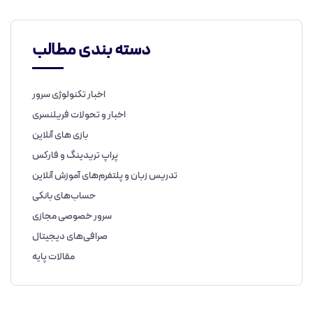
دسته بندی مطالب
اخبار تکنولوژی سرور
اخبار و تحولات فریلنسری
بازی های آنلاین
پراپ تریدینگ و فارکس
تدریس زبان و پلتفرم‌های آموزش آنلاین
حساب‌های بانکی
سرور خصوصی مجازی
صرافی‌های دیجیتال
مقالات پایه