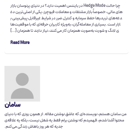
چرا حالت Hedge Mode در بایننس اهمیت دارد؟ در دنیای پرنوسان بازار
های مالی، خصوصاً بازار مشتقات و معاملات فیوچرز، یکی از اصلی‌ترین دغ
دغه‌های تریدرها حفظ سرمایه و کنترل ضرر در شرایط غیرقابل پیش‌بینی ب
ازار است. بسیاری از معامله‌گران، به‌ویژه کاربران حرفه‌ای که با موقعیت‌ها
ی لانگ و شورت به‌صورت همزمان کار می‌کنند، نیاز دارند تا همزمان […]
Read More
سامان
من سامان هستم، نویسنده‌ای که عاشق نوشتن مقاله‌. از همون روزی که با دنیای
محتوا آشنا شدم، فهمیدم که نوشتن برام فقط یه شغل نیست، بلکه یه علاقه‌ی
جدیه که هر روز باهاش زندگی می‌کنم.