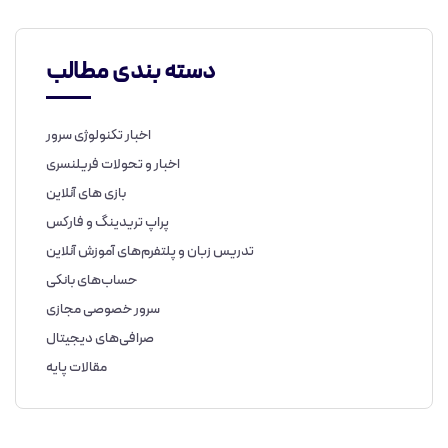
دسته بندی مطالب
اخبار تکنولوژی سرور
اخبار و تحولات فریلنسری
بازی های آنلاین
پراپ تریدینگ و فارکس
تدریس زبان و پلتفرم‌های آموزش آنلاین
حساب‌های بانکی
سرور خصوصی مجازی
صرافی‌های دیجیتال
مقالات پایه