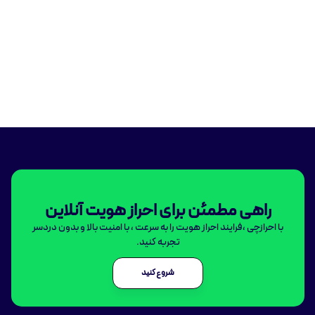
راهی مطمئن برای احراز هویت آنلاین
با احرازچی ،فرایند احراز هویت را به سرعت ، با امنیت بالا و بدون دردسر
تجربه کنید.
شروع کنید