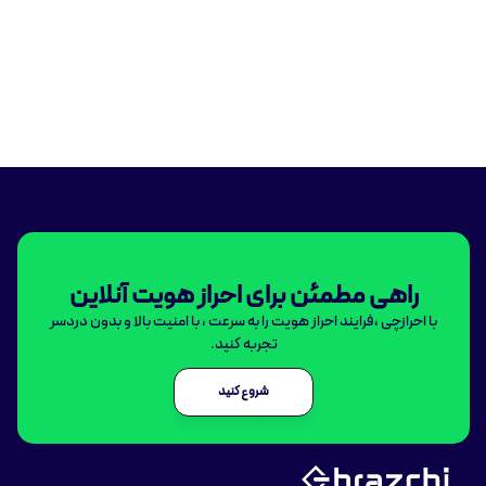
راهی مطمئن برای احراز هویت آنلاین
با احرازچی ،فرایند احراز هویت را به سرعت ، با امنیت بالا و بدون دردسر
تجربه کنید.
شروع کنید