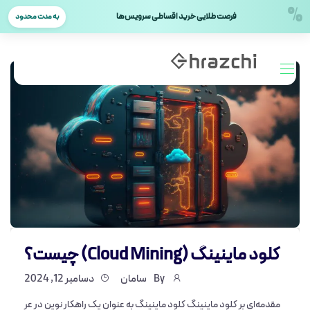
%
فرصت طلایی خرید اقساطی سرویس‌ها
به مدت محدود
کلود ماینینگ (Cloud Mining) چیست؟
By
سامان
دسامبر 12, 2024
مقدمه‌ای بر کلود ماینینگ کلود ماینینگ به عنوان یک راهکار نوین در عر