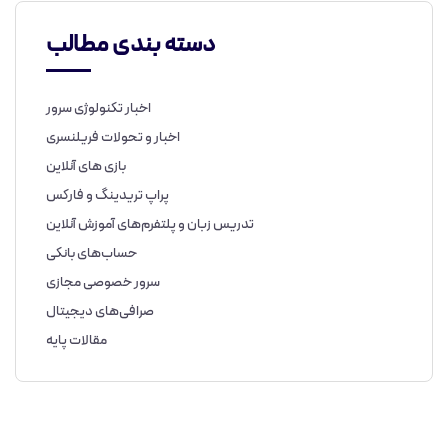
دسته بندی مطالب
اخبار تکنولوژی سرور
اخبار و تحولات فریلنسری
بازی های آنلاین
پراپ تریدینگ و فارکس
تدریس زبان و پلتفرم‌های آموزش آنلاین
حساب‌های بانکی
سرور خصوصی مجازی
صرافی‌های دیجیتال
مقالات پایه