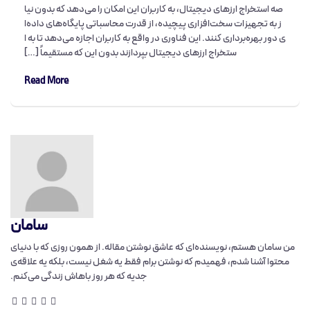
صه استخراج ارزهای دیجیتال، به کاربران این امکان را می‌دهد که بدون نیا
ز به تجهیزات سخت‌افزاری پیچیده، از قدرت محاسباتی پایگاه‌های داده‌ا
ی دور بهره‌برداری کنند. این فناوری در واقع به کاربران اجازه می‌دهد تا به ا
ستخراج ارزهای دیجیتال بپردازند بدون این که مستقیماً […]
Read More
سامان
من سامان هستم، نویسنده‌ای که عاشق نوشتن مقاله‌. از همون روزی که با دنیای
محتوا آشنا شدم، فهمیدم که نوشتن برام فقط یه شغل نیست، بلکه یه علاقه‌ی
جدیه که هر روز باهاش زندگی می‌کنم.