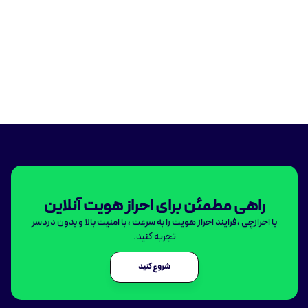
راهی مطمئن برای احراز هویت آنلاین
با احرازچی ،فرایند احراز هویت را به سرعت ، با امنیت بالا و بدون دردسر
تجربه کنید.
شروع کنید