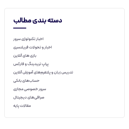
دسته بندی مطالب
اخبار تکنولوژی سرور
اخبار و تحولات فریلنسری
بازی های آنلاین
پراپ تریدینگ و فارکس
تدریس زبان و پلتفرم‌های آموزش آنلاین
حساب‌های بانکی
سرور خصوصی مجازی
صرافی‌های دیجیتال
مقالات پایه