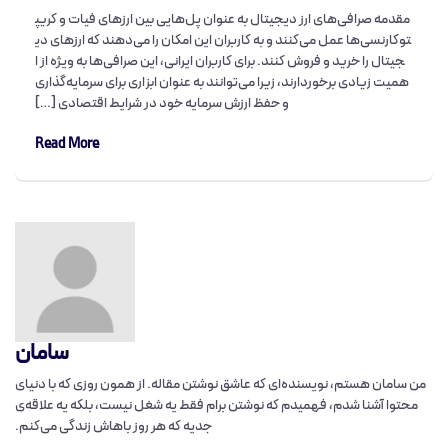
مقدمه صرافی‌های ارز دیجیتال به عنوان پل‌هایی بین ارزهای فیات و کریپ
توکارنسی‌ها عمل می‌کنند و به کاربران این امکان را می‌دهند که ارزهای دی
جیتال را خرید و فروش کنند. برای کاربران ایرانی، این صرافی‌ها به ویژه از ا
همیت زیادی برخوردارند، زیرا می‌توانند به عنوان ابزاری برای سرمایه‌گذاری
و حفظ ارزش سرمایه خود در شرایط اقتصادی […]
Read More
سامان
من سامان هستم، نویسنده‌ای که عاشق نوشتن مقاله‌. از همون روزی که با دنیای
محتوا آشنا شدم، فهمیدم که نوشتن برام فقط یه شغل نیست، بلکه یه علاقه‌ی
جدیه که هر روز باهاش زندگی می‌کنم.