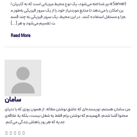
e Server) نیز شناخته می‌شود، یک نوع محیط میزبانی است که به کاربران ا
ین امکان را می‌دهد تا منابع موردنیاز خود را از یک سرور فیزیکی به‌طور م
جزا و مستقل استفاده کنند. در این محیط، یک سرور فیزیکی به چند قسم
ت تقسیم می‌شود و هر […]
Read More
سامان
من سامان هستم، نویسنده‌ای که عاشق نوشتن مقاله‌. از همون روزی که با دنیای
محتوا آشنا شدم، فهمیدم که نوشتن برام فقط یه شغل نیست، بلکه یه علاقه‌ی
جدیه که هر روز باهاش زندگی می‌کنم.