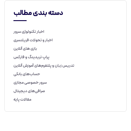
دسته بندی مطالب
اخبار تکنولوژی سرور
اخبار و تحولات فریلنسری
بازی های آنلاین
پراپ تریدینگ و فارکس
تدریس زبان و پلتفرم‌های آموزش آنلاین
حساب‌های بانکی
سرور خصوصی مجازی
صرافی‌های دیجیتال
مقالات پایه