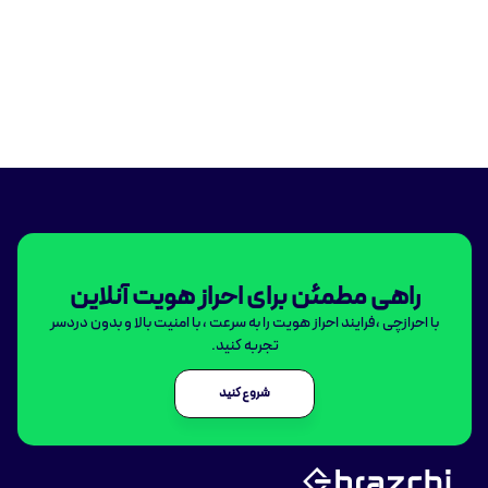
راهی مطمئن برای احراز هویت آنلاین
با احرازچی ،فرایند احراز هویت را به سرعت ، با امنیت بالا و بدون دردسر
تجربه کنید.
شروع کنید