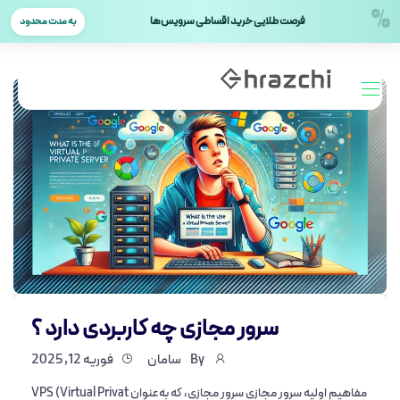
%
فرصت طلایی خرید اقساطی سرویس‌ها
به مدت محدود
سرور مجازی چه کاربردی دارد ؟
By
سامان
فوریه 12, 2025
مفاهیم اولیه سرور مجازی سرور مجازی، که به‌عنوان VPS (Virtual Privat