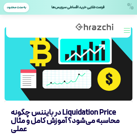
%
فرصت طلایی خرید اقساطی سرویس‌ها
به مدت محدود
Liquidation Price در بایننس چگونه
محاسبه می‌شود؟ آموزش کامل و مثال
عملی