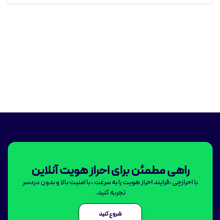
راهی مطمئن برای احراز هویت آنلاین
با احرازچی ،فرایند احراز هویت را به سرعت ، با امنیت بالا و بدون دردسر
تجربه کنید.
شروع کنید