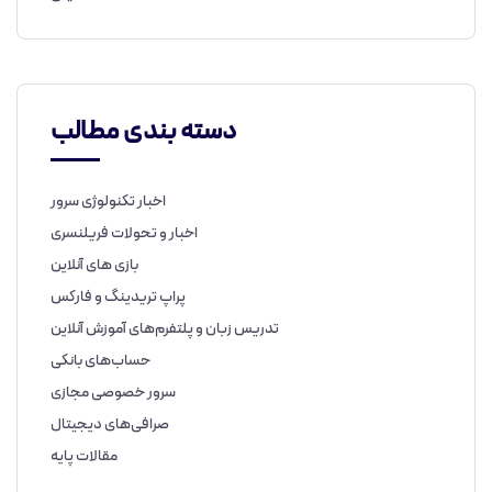
دسته بندی مطالب
اخبار تکنولوژی سرور
اخبار و تحولات فریلنسری
بازی های آنلاین
پراپ تریدینگ و فارکس
تدریس زبان و پلتفرم‌های آموزش آنلاین
حساب‌های بانکی
سرور خصوصی مجازی
صرافی‌های دیجیتال
مقالات پایه