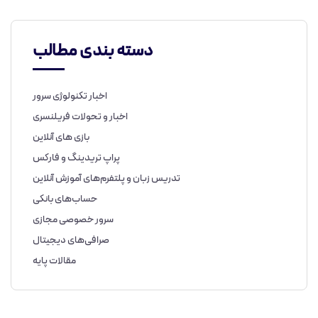
دسته بندی مطالب
اخبار تکنولوژی سرور
اخبار و تحولات فریلنسری
بازی های آنلاین
پراپ تریدینگ و فارکس
تدریس زبان و پلتفرم‌های آموزش آنلاین
حساب‌های بانکی
سرور خصوصی مجازی
صرافی‌های دیجیتال
مقالات پایه