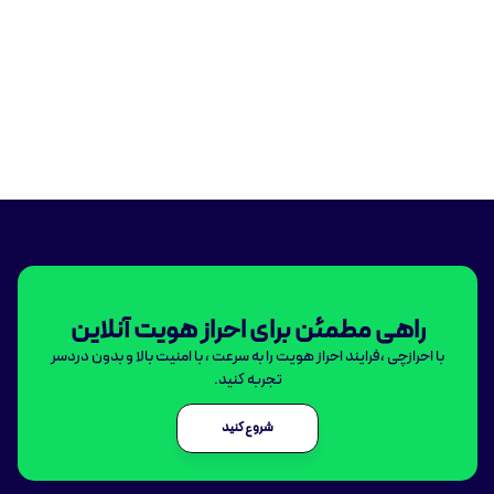
راهی مطمئن برای احراز هویت آنلاین
با احرازچی ،فرایند احراز هویت را به سرعت ، با امنیت بالا و بدون دردسر
تجربه کنید.
شروع کنید