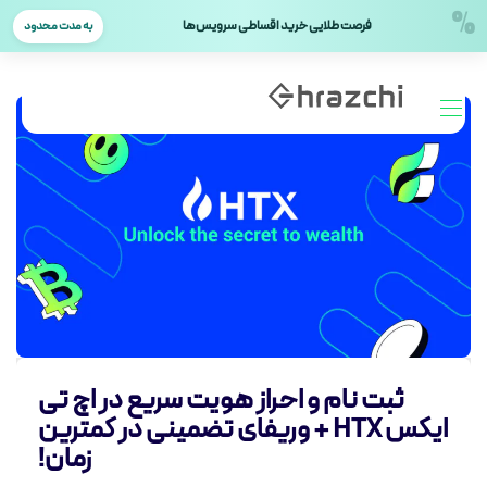
%
فرصت طلایی خرید اقساطی سرویس‌ها
به مدت محدود
ثبت‌ نام و احراز هویت سریع در اچ تی
ایکس HTX + وریفای تضمینی در کمترین
زمان!