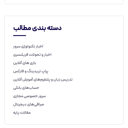
دسته بندی مطالب
اخبار تکنولوژی سرور
اخبار و تحولات فریلنسری
بازی های آنلاین
پراپ تریدینگ و فارکس
تدریس زبان و پلتفرم‌های آموزش آنلاین
حساب‌های بانکی
سرور خصوصی مجازی
صرافی‌های دیجیتال
مقالات پایه