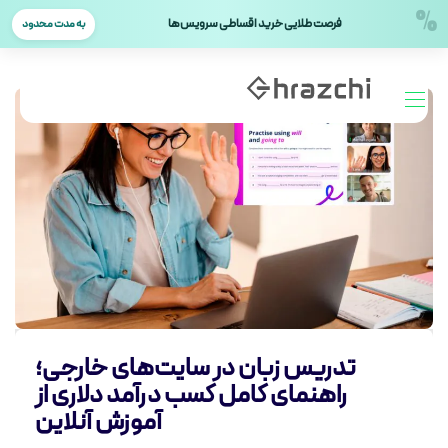
%
فرصت طلایی خرید اقساطی سرویس‌ها
به مدت محدود
تدریس زبان در سایت‌های خارجی؛
راهنمای کامل کسب درآمد دلاری از
آموزش آنلاین