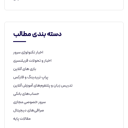
دسته بندی مطالب
اخبار تکنولوژی سرور
اخبار و تحولات فریلنسری
بازی های آنلاین
پراپ تریدینگ و فارکس
تدریس زبان و پلتفرم‌های آموزش آنلاین
حساب‌های بانکی
سرور خصوصی مجازی
صرافی‌های دیجیتال
مقالات پایه