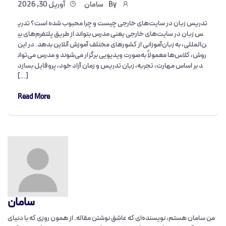
By
سامان
آوریل 30, 2026
تدریس زبان در سایت‌های خارجی چیست و چرا محبوب شده است؟ تدری
س زبان در سایت‌های خارجی یعنی مدرس بتواند از طریق پلتفرم‌های بی
ن‌المللی، به زبان‌آموزانی از کشورهای مختلف آموزش آنلاین بدهد. در این
روش، کلاس‌ها معمولاً به‌صورت ویدیویی برگزار می‌شوند و مدرس می‌توان
د بر اساس مهارت، تجربه، زبان تدریس و زمان آزاد خود، پروفایل بسازد
[…]
Read More
سامان
من سامان هستم، نویسنده‌ای که عاشق نوشتن مقاله‌. از همون روزی که با دنیای