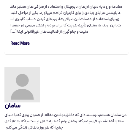
مقدمه ورود به دنیای ارزهای دیجیتال و استفاده از صرافی‌های معتبر مانن
د بایننس مزایای زیادی را برای کاربران فراهم می‌آورد. یکی از مراحل کلید
ی برای استفاده از خدمات این صرافی‌ها، وریفای کردن حساب کاربری اس
ت. این روند، به معنای تأیید هویت کاربران بوده و نقش مهمی در حفظ ا
منیت و جلوگیری از فعالیت‌های غیرقانونی ایفا […]
Read More
سامان
من سامان هستم، نویسنده‌ای که عاشق نوشتن مقاله‌. از همون روزی که با دنیای
محتوا آشنا شدم، فهمیدم که نوشتن برام فقط یه شغل نیست، بلکه یه علاقه‌ی
جدیه که هر روز باهاش زندگی می‌کنم.