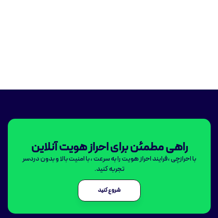
راهی مطمئن برای احراز هویت آنلاین
با احرازچی ،فرایند احراز هویت را به سرعت ، با امنیت بالا و بدون دردسر
تجربه کنید.
شروع کنید