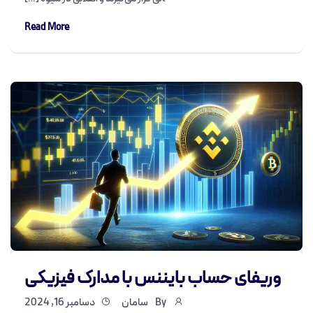
Read More
وریفای حساب بایننس با مدارک فیزیکی
By
سامان
دسامبر 16, 2024