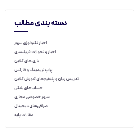
دسته بندی مطالب
اخبار تکنولوژی سرور
اخبار و تحولات فریلنسری
بازی های آنلاین
پراپ تریدینگ و فارکس
تدریس زبان و پلتفرم‌های آموزش آنلاین
حساب‌های بانکی
سرور خصوصی مجازی
صرافی‌های دیجیتال
مقالات پایه