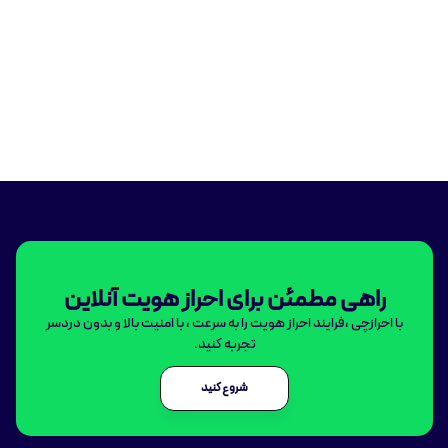
راهی مطمئن برای احراز هویت آنلاین
با احرازچی ،فرایند احراز هویت را به سرعت ، با امنیت بالا و بدون دردسر
تجربه کنید.
شروع کنید