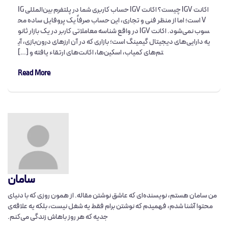
اکانت IGV چیست؟ اکانت IGV حساب کاربری شما در پلتفرم بین‌المللی IG
V است؛ اما از منظر فنی و تجاری، این حساب صرفاً یک پروفایل ساده مح
سوب نمی‌شود. اکانت IGV در واقع شناسه معاملاتی کاربر در یک بازار ثانو
یه دارایی‌های دیجیتال گیمینگ است؛ بازاری که در آن ارزهای درون‌بازی، آی
تم‌های کمیاب، اسکین‌ها، اکانت‌های ارتقاء یافته و […]
Read More
سامان
من سامان هستم، نویسنده‌ای که عاشق نوشتن مقاله‌. از همون روزی که با دنیای
محتوا آشنا شدم، فهمیدم که نوشتن برام فقط یه شغل نیست، بلکه یه علاقه‌ی
جدیه که هر روز باهاش زندگی می‌کنم.