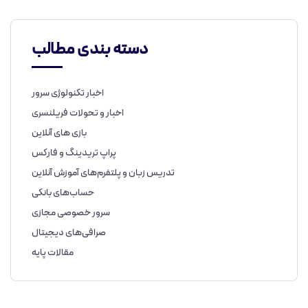
دسته بندی مطالب
اخبار تکنولوژی سرور
اخبار و تحولات فریلنسری
بازی های آنلاین
پراپ تریدینگ و فارکس
تدریس زبان و پلتفرم‌های آموزش آنلاین
حساب‌های بانکی
سرور خصوصی مجازی
صرافی‌های دیجیتال
مقالات پایه