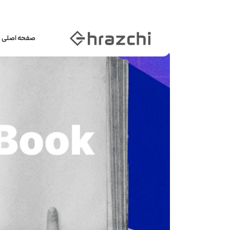
صفحه اصلی