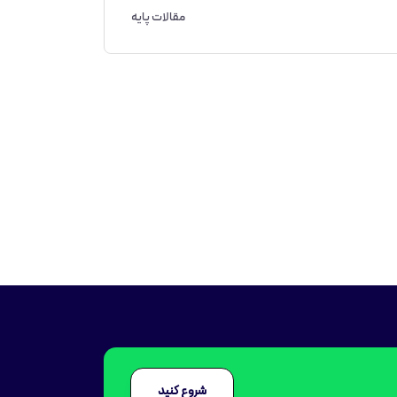
مقالات پایه
شروع کنید