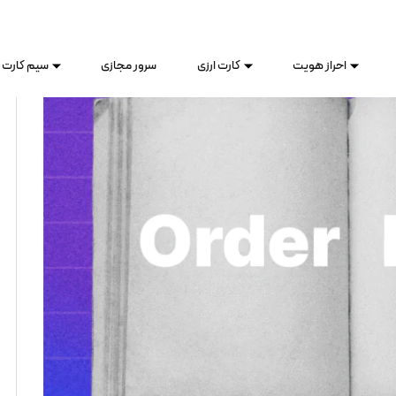
احراز هویت
کارت ارزی
سرور مجازی
سیم کارت