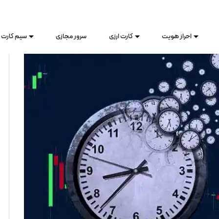
احراز هویت
کارت ارزی
سرور مجازی
سیم کارت