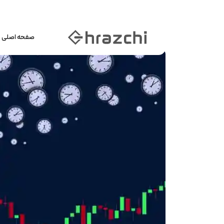
صفحه اصلی