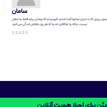
سامان
مون روزی که با دنیای محتوا آشنا شدم، فهمیدم که نوشتن برام فقط یه شغل
نیست، بلکه یه علاقه‌ی جدیه که هر روز باهاش زندگی می‌کنم.
ن برای احراز هویت آنلاین