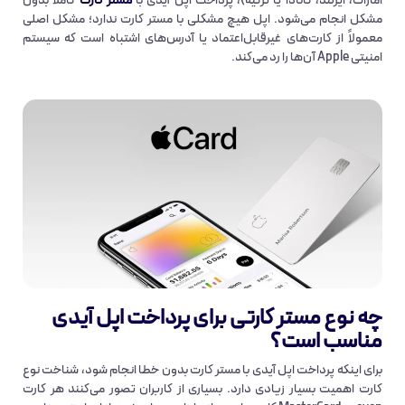
امارات، ایرلند، کانادا یا ترکیه)، پرداخت اپل آیدی با
مستر کارت
کاملاً بدون
مشکل انجام می‌شود. اپل هیچ مشکلی با مستر کارت ندارد؛ مشکل اصلی
معمولاً از کارت‌های غیرقابل‌اعتماد یا آدرس‌های اشتباه است که سیستم
امنیتی Apple آن‌ها را رد می‌کند.
چه
نوع مستر کارت
ی برای پرداخت اپل آیدی
مناسب است؟
برای اینکه پرداخت اپل آیدی با مستر کارت بدون خطا انجام شود، شناخت نوع
کارت اهمیت بسیار زیادی دارد. بسیاری از کاربران تصور می‌کنند هر کارت