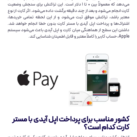
می‌دهد که معمولاً بین ۰ تا ۱ دلار است. این تراکنش برای سنجش وضعیت
کارت انجام می‌شود و بعد از چند دقیقه برگشت داده می‌شود. اگر کارت از نوع
معتبر باشد، تراکنش موفق ثبت می‌شود و از این لحظه تمامی خریدها،
اشتراک‌ها و پرداخت اپل آیدی با مستر کارت بدون خطا انجام خواهد شد.
داشتن این سطح از هماهنگی میان کارت و اپل آیدی باعث می‌شود سیستم
Apple، حساب کاربر را کاملاً معتبر و قابل اطمینان شناسایی کند.
کشور مناسب برای پرداخت اپل آیدی با مستر
کارت کدام است؟