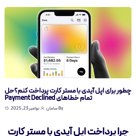
چطور برای اپل آیدی با مستر کارت پرداخت کنم؟حل
تمام خطاهای Payment Declined
By
سامان
نوامبر 23, 2025
چرا پرداخت اپل آیدی با مستر کارت