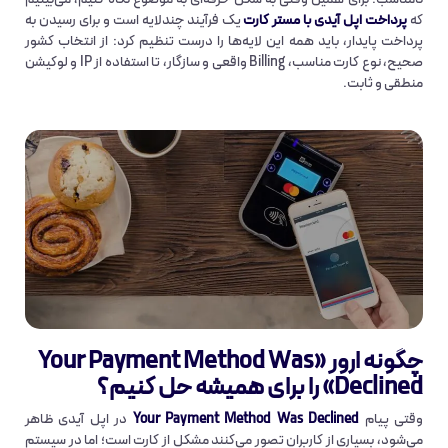
که
پرداخت اپل آیدی با
مستر کارت
یک فرآیند چندلایه است و برای رسیدن به
پرداخت پایدار، باید همه این لایه‌ها را درست تنظیم کرد: از انتخاب کشور
صحیح، نوع کارت مناسب، Billing واقعی و سازگار، تا استفاده از IP و لوکیشن
منطقی و ثابت.
چگونه ارور «Your Payment Method Was
Declined» را برای همیشه حل کنیم؟
وقتی پیام
Your Payment Method Was Declined
در اپل آیدی ظاهر
می‌شود، بسیاری از کاربران تصور می‌کنند مشکل از کارت است؛ اما در سیستم