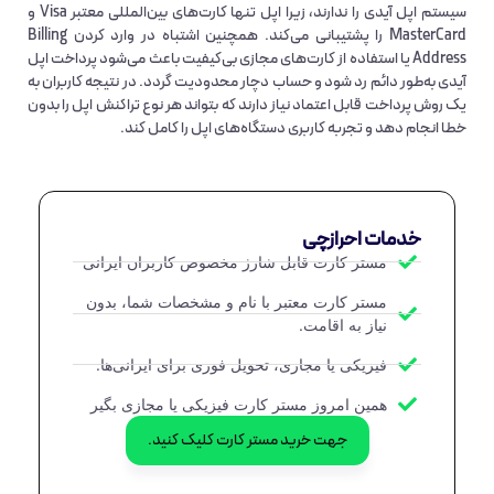
سیستم اپل آیدی را ندارند، زیرا اپل تنها
کارت‌های بین‌المللی معتبر
Visa
و
MasterCard
را پشتیبانی می‌کند. همچنین اشتباه در وارد کردن Billing
Address یا استفاده از کارت‌های مجازی بی‌کیفیت باعث می‌شود پرداخت اپل
آیدی به‌طور دائم رد شود و حساب دچار محدودیت گردد. در نتیجه کاربران به
یک روش پرداخت قابل اعتماد نیاز دارند که بتواند هر نوع تراکنش اپل را بدون
خطا انجام دهد و تجربه کاربری دستگاه‌های اپل را کامل کند.
خدمات احرازچی
مستر کارت قابل شارژ مخصوص کاربران ایرانی
مستر کارت معتبر با نام و مشخصات شما، بدون
نیاز به اقامت.
فیزیکی یا مجازی، تحویل فوری برای ایرانی‌ها.
همین امروز مستر کارت فیزیکی یا مجازی بگیر
جهت خرید مستر کارت کلیک کنید.